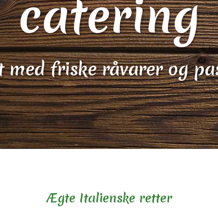
catering
t med friske råvarer og pa
Ægte Italienske retter