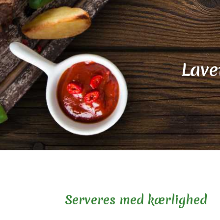
Lave
Serveres med kærlighed