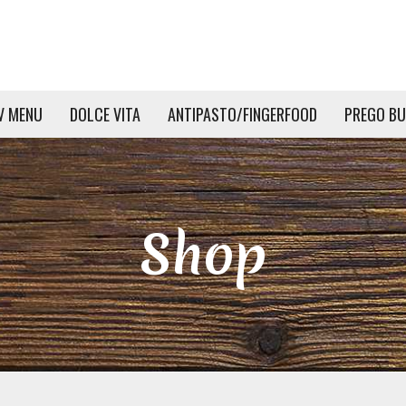
V MENU
DOLCE VITA
ANTIPASTO/FINGERFOOD
PREGO BU
Shop